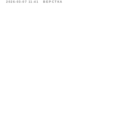
2026-03-07 11:41
ВЕРСТКА