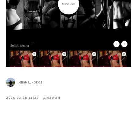
Иван Шибков
2026-03-28 11:39
ДИЗАЙН